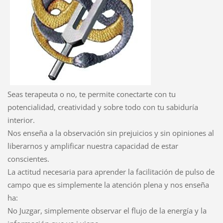
Seas terapeuta o no, te permite conectarte con tu
potencialidad, creatividad y sobre todo con tu sabiduría
interior.
Nos enseña a la observación sin prejuicios y sin opiniones al
liberarnos y amplificar nuestra capacidad de estar
conscientes.
La actitud necesaria para aprender la facilitación de pulso de
campo que es simplemente la atención plena y nos enseña
ha:
No Juzgar, simplemente observar el flujo de la energía y la