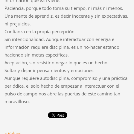
información que va i viene.
Paciencia, porque todo toma su tiempo, ni más ni menos.
Una mente de aprendiz, es decir inocente y sin expectativas,
ni prejuicios.
Confianza en la propia percepción.
Sin intencionalidad. Aunque interactuar con energía e
información requiere disciplina, es un no-hacer estando
haciendo sin metas específicas.
Aceptación, sin resistir o negar lo que es un hecho.
Soltar y dejar ir pensamientos y emociones.
Aunque requiere autodisciplina, compromiso y una práctica
periódica, el solo hecho de empezar a interactuar con el
pulso de campo nos abre las puertas de este camino tan
maravilloso.
« Volver