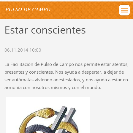
PULSO DE CAMPO
Estar conscientes
06.11.2014 10:00
La Facilitación de Pulso de Campo nos permite estar atentos,
presentes y conscientes. Nos ayuda a despertar, a dejar de
ser autómatas viviendo anestesiados, y nos ayuda a estar en
armonía con nosotros mismos y con el mundo.