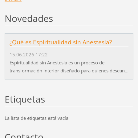
Novedades
¿Qué es Espiritualidad sin Anestesia?
15.06.2026 17:22
Espiritualidad sin Anestesia es un proceso de
transformación interior diseñado para quienes desean...
Etiquetas
La lista de etiquetas está vacía.
Contacto