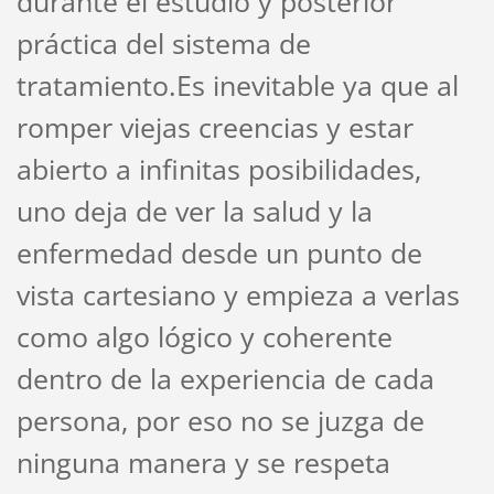
durante el estudio y posterior
práctica del sistema de
tratamiento.
Es inevitable ya que al
romper viejas creencias y estar
abierto a infinitas posibilidades,
uno deja de ver la salud y la
enfermedad desde un punto de
vista cartesiano y empieza a verlas
como algo lógico y coherente
dentro de la experiencia de cada
persona, por eso no se juzga de
ninguna manera y se respeta