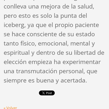
conlleva una mejora de la salud,
pero esto es solo la punta del
iceberg, ya que el propio paciente
se hace consciente de su estado
tanto físico, emocional, mental y
espiritual y dentro de su libertad de
elección empieza ha experimentar
una transmutación personal, que
siempre es buena y acertada.
« Volver