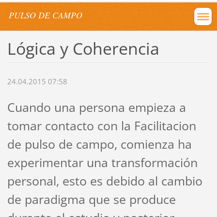
PULSO DE CAMPO
Lógica y Coherencia
24.04.2015 07:58
Cuando una persona empieza a
tomar contacto con la Facilitacion
de pulso de campo, comienza ha
experimentar una transformación
personal, esto es debido al cambio
de paradigma que se produce