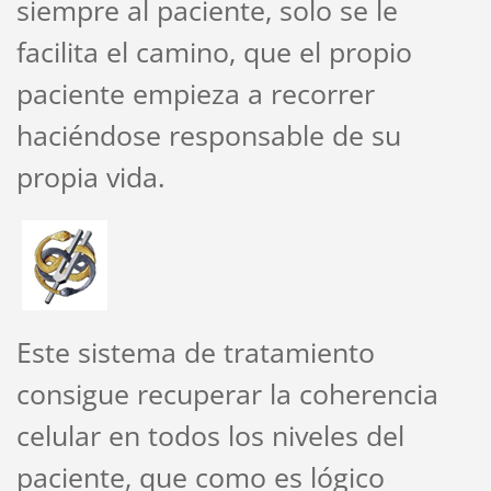
siempre al paciente, solo se le
facilita el camino, que el propio
paciente empieza a recorrer
haciéndose responsable de su
propia vida.
Este sistema de tratamiento
consigue recuperar la coherencia
celular en todos los niveles del
paciente, que como es lógico