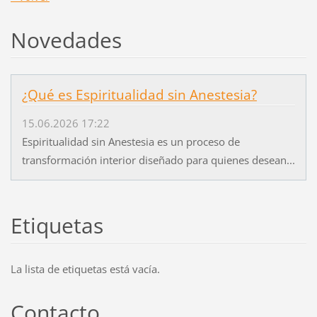
Novedades
¿Qué es Espiritualidad sin Anestesia?
15.06.2026 17:22
Espiritualidad sin Anestesia es un proceso de
transformación interior diseñado para quienes desean...
Etiquetas
La lista de etiquetas está vacía.
Contacto