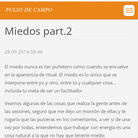
PULSO DE CAMPO
Miedos part.2
28.09.2014 08:46
El miedo nunca es tan puñetero como cuando se envuelve
en la apariencia de ritual. El miedo es lo único que se
interpone entre yo y otro, entre tú y cualquier cosa...
incluida tu meta de ser un facilitador.
Veamos algunas de las cosas que realiza la gente antes de
las sesiones, seguro que me dejo un montón de ellas y te
rogaría que las pusieras en los comentarios, a ver si de una
vez por todas, entendemos que trabajar con energía es una
cosa natural a la que no hay que tenerle miedo: