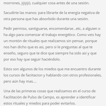
morrones, jijijiji), cualquier cosa antes de una sesión.
Sacudirte las manos: para librarte de la energía negativa de
otra persona que has absorbido durante una sesión.
Pedir permiso, santiguarse, encomendarse…etc, a alguien o
ha algo para comenzar el trabajo energético. Como veis hay
un montón de rituales que realizamos sin pensar, porque
nos han dicho que es asi, pero si le preguntas al que te
enseño, seguro que te dice que siempre ha sido asi y que
por eso hay que seguir haciéndolo.
Estos son algunos de los miedos que me encuentro durante
los cursos de faciitacion y hablando con otros profesionales,
pero aún hay mas….
Una de las primeras cosas que realizamos en el curso de
Facilitación de Pulso de Campo, es aprender a identificar
estos rituales y miedos para poder evitarlos.