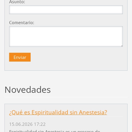
Asunto:
Comentario:
Novedades
¿Qué es Espiritualidad sin Anestesia?
15.06.2026 17:22
Espiritualidad sin Anestesia es un proceso de