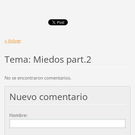
« Volver
Tema: Miedos part.2
No se encontraron comentarios.
Nuevo comentario
Nombre: