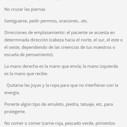
No cruzar las piernas
Santiguarse, pedir permiso, oraciones…etc.
Direcciones de emplazamiento: el paciente se acuesta en
determinada dirección (cabeza hacia el norte, el sur, el este o
el oeste, dependiendo de las creencias de tus maestros o
escuela de pensamiento).
La mano derecha es la mano que envía; la mano izquierda
es la mano que recibe.
Quitarse las joyas y la ropa para que no interfieran con la
energía.
Ponerte algún tipo de amuleto, piedra, tatuaje, etc, para
protegerte.
No comer o comer (carne roja, pescado verde, pimientos