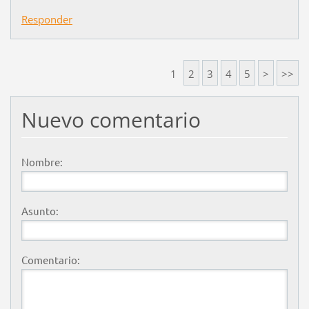
Responder
1
2
3
4
5
>
>>
Nuevo comentario
Nombre:
Asunto:
Comentario: