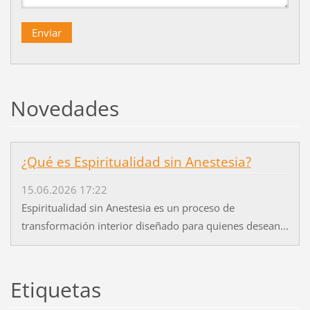
Novedades
¿Qué es Espiritualidad sin Anestesia?
15.06.2026 17:22
Espiritualidad sin Anestesia es un proceso de
transformación interior diseñado para quienes desean...
Etiquetas